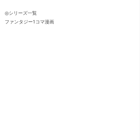
◎シリーズ一覧
ファンタジー1コマ漫画