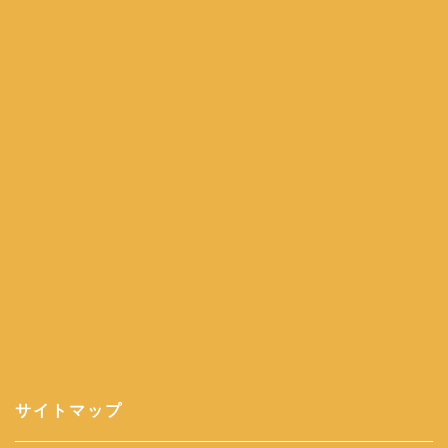
サイトマップ