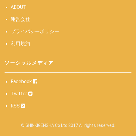
ABOUT
運営会社
プライバシーポリシー
利用規約
ソーシャルメディア
Facebook
Twitter
RSS
© SHINKIGENSHA Co Ltd 2017 All rights reserved.