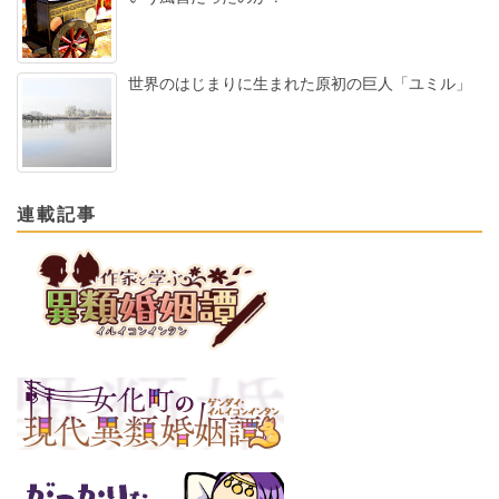
世界のはじまりに生まれた原初の巨人「ユミル」
連載記事