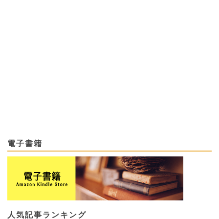
電子書籍
人気記事ランキング