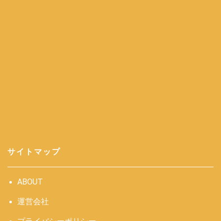
サイトマップ
ABOUT
運営会社