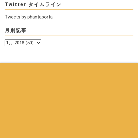
Twitter タイムライン
Tweets by phantaporta
月別記事