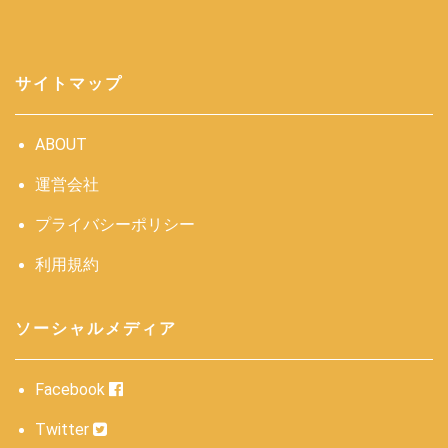
サイトマップ
ABOUT
運営会社
プライバシーポリシー
利用規約
ソーシャルメディア
Facebook
Twitter