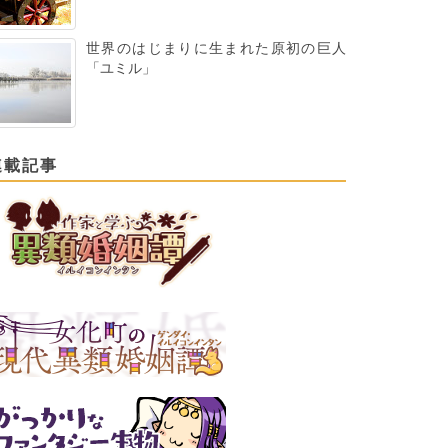
世界のはじまりに生まれた原初の巨人
「ユミル」
連載記事