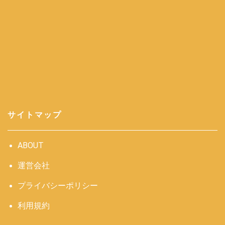
サイトマップ
ABOUT
運営会社
プライバシーポリシー
利用規約