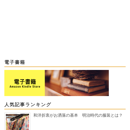
電子書籍
人気記事ランキング
和洋折衷がお洒落の基本 明治時代の服装とは？