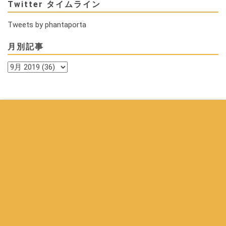
Twitter タイムライン
Tweets by phantaporta
月別記事