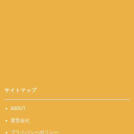
サイトマップ
ABOUT
運営会社
プライバシーポリシー