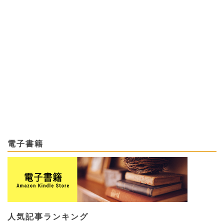
電子書籍
人気記事ランキング