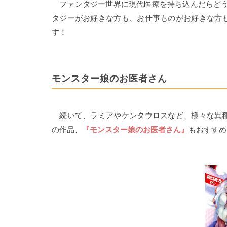
ファンタジー世界に現代医療を持ち込んだらどう
タジーがお好きな方も、お仕事ものがお好きな方
す！
モンスター娘のお医者さん
続いて、ラミアやケンタウロスなど、様々な異種
の作品、
『モンスター娘のお医者さん』
もおすすめ