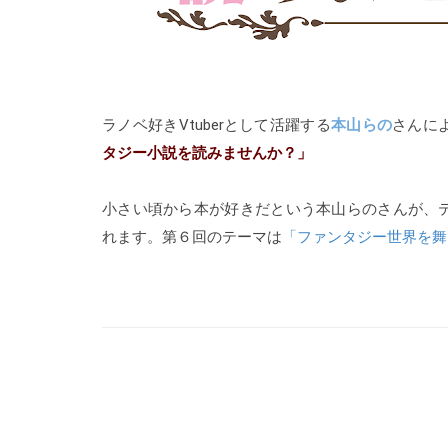
ラノベ好きVtuberとして活躍する
本山らの
さんに
タジー小説を読みませんか？」
小さい頃から本が好きだという本山らのさんが、
れます。第６回のテーマは
「ファンタジー世界を舞