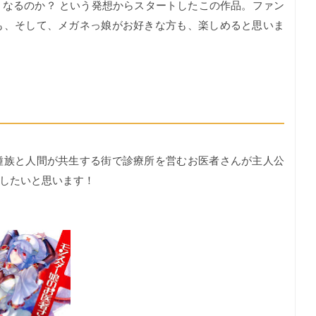
なるのか？ という発想からスタートしたこの作品。ファン
も、そして、メガネっ娘がお好きな方も、楽しめると思いま
族と人間が共生する街で診療所を営むお医者さんが主人公
したいと思います！