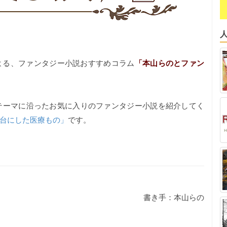
よる、ファンタジー小説おすすめコラム
「本山らのとファン
テーマに沿ったお気に入りのファンタジー小説を紹介してく
台にした医療もの」
です。
書き手：本山らの