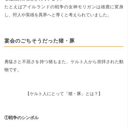
たとえばアイルランドの戦争の女神モリガンは雄鹿に変身
し、狩人や英雄を異界へと導くと考えられていました。
宴会のごちそうだった猪・豚
勇猛さと不屈さを持つ猪もまた、ケルト人から崇拝された動
物です。
【ケルト人にとって「猪・豚」とは？】
①戦争のシンボル