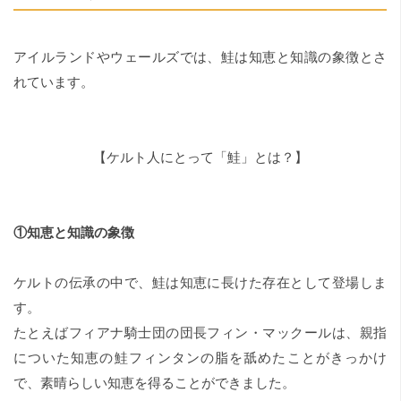
アイルランドやウェールズでは、鮭は知恵と知識の象徴とさ
れています。
【ケルト人にとって「鮭」とは？】
①知恵と知識の象徴
ケルトの伝承の中で、鮭は知恵に長けた存在として登場しま
す。
たとえばフィアナ騎士団の団長フィン・マックールは、親指
についた知恵の鮭フィンタンの脂を舐めたことがきっかけ
で、素晴らしい知恵を得ることができました。