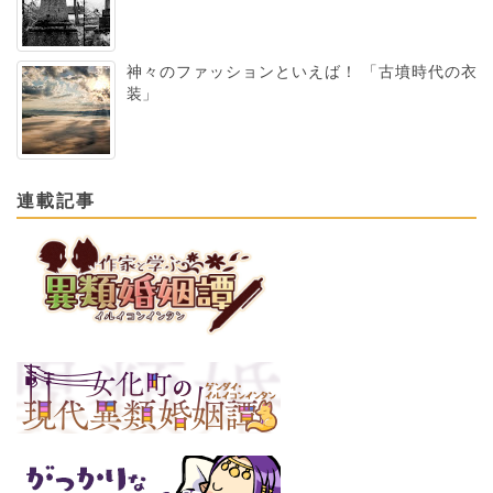
神々のファッションといえば！ 「古墳時代の衣
装」
連載記事