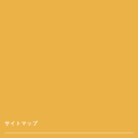
サイトマップ