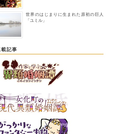
世界のはじまりに生まれた原初の巨人
「ユミル」
連載記事