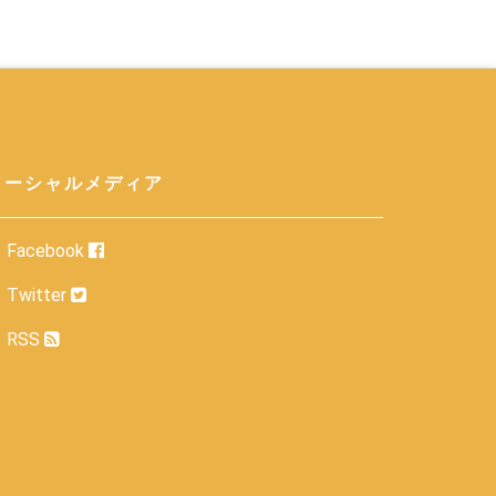
ソーシャルメディア
Facebook
Twitter
RSS