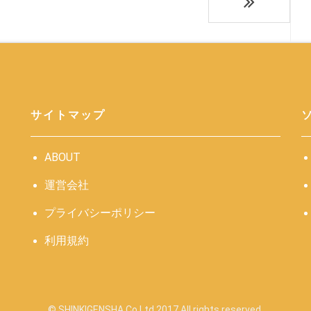
サイトマップ
ABOUT
運営会社
プライバシーポリシー
利用規約
© SHINKIGENSHA Co Ltd 2017 All rights reserved.