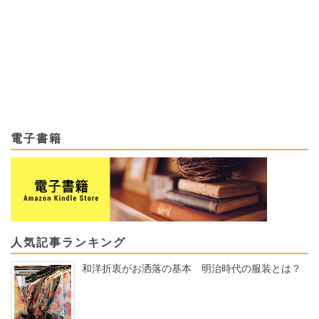
電子書籍
人気記事ランキング
和洋折衷がお洒落の基本 明治時代の服装とは？