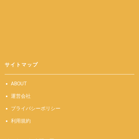
サイトマップ
ABOUT
運営会社
プライバシーポリシー
利用規約