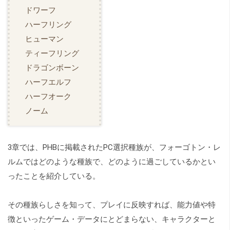
ドワーフ
ハーフリング
ヒューマン
ティーフリング
ドラゴンボーン
ハーフエルフ
ハーフオーク
ノーム
3章では、PHBに掲載されたPC選択種族が、フォーゴトン・レ
ルムではどのような種族で、どのように過ごしているかとい
ったことを紹介している。
その種族らしさを知って、プレイに反映すれば、能力値や特
徴といったゲーム・データにとどまらない、キャラクターと