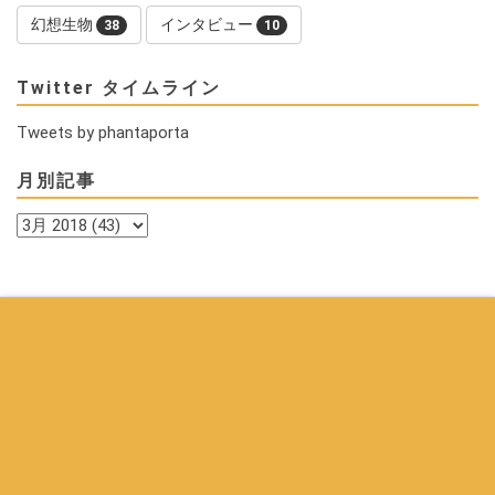
幻想生物
インタビュー
38
10
Twitter タイムライン
Tweets by phantaporta
月別記事