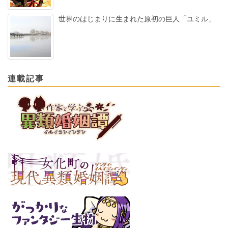
世界のはじまりに生まれた原初の巨人「ユミル」
連載記事