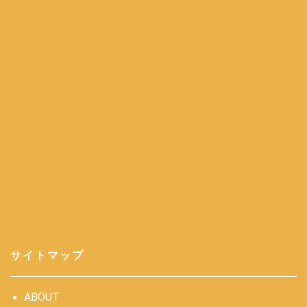
サイトマップ
ABOUT