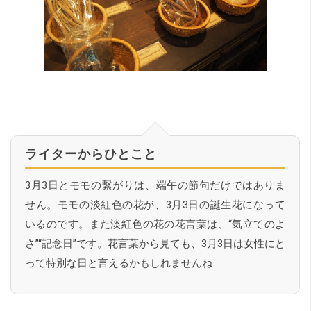
ライターからひとこと
3月3日とモモの繋がりは、端午の節句だけではありま
せん。モモの淡紅色の花が、3月3日の誕生花になって
いるのです。また淡紅色の花の花言葉は、“気立てのよ
さ”“記念日”です。花言葉から見ても、3月3日は女性にと
って特別な日と言えるかもしれませんね