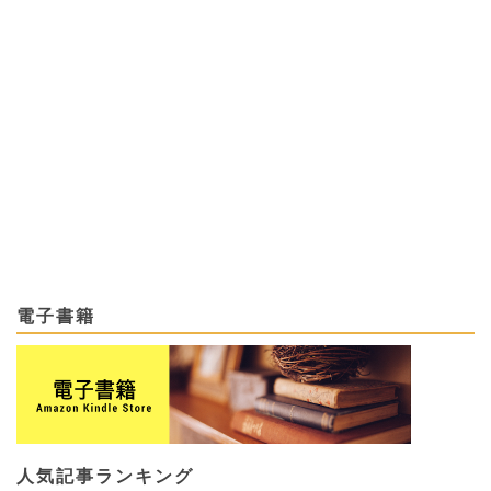
電子書籍
人気記事ランキング