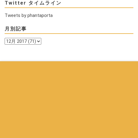
Twitter タイムライン
Tweets by phantaporta
月別記事