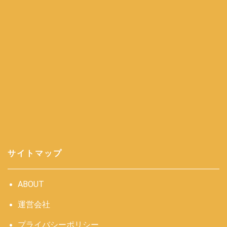
サイトマップ
ABOUT
運営会社
プライバシーポリシー