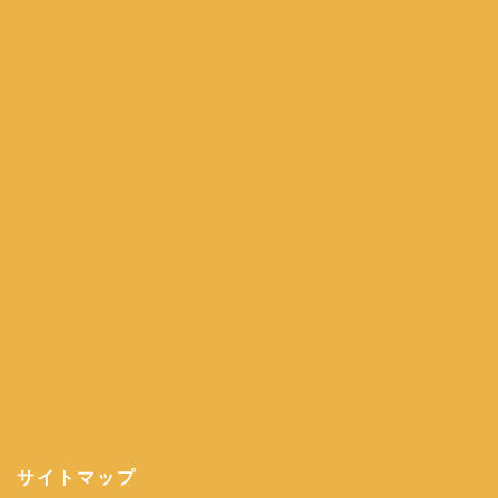
サイトマップ