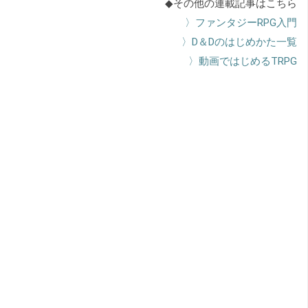
◆その他の連載記事はこちら
〉ファンタジーRPG入門
〉D＆Dのはじめかた一覧
〉動画ではじめるTRPG