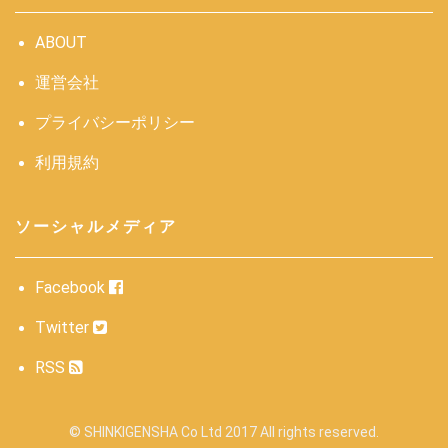
ABOUT
運営会社
プライバシーポリシー
利用規約
ソーシャルメディア
Facebook
Twitter
RSS
© SHINKIGENSHA Co Ltd 2017 All rights reserved.