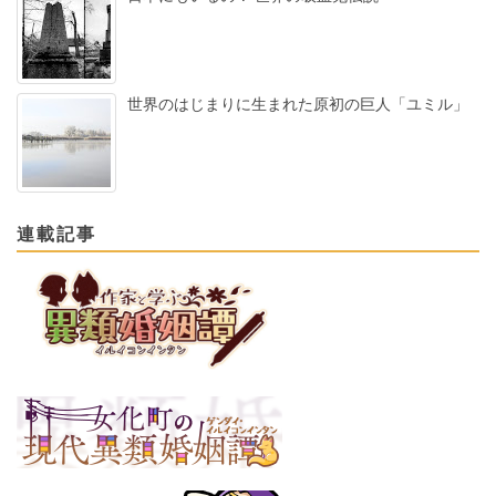
世界のはじまりに生まれた原初の巨人「ユミル」
連載記事