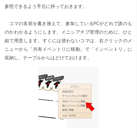
参照できるよう手元に持っておきます。
コマの名前を書き換えて、参加しているPCがどれで誰のも
のかわかるようにします。イニシアチブ管理のために、ひと
組で用意します。すぐには使わないコマは、右クリックのメ
ニューから「共有イベントリに移動」で「インベントリ」に
収納し、テーブルからはどけておけます。