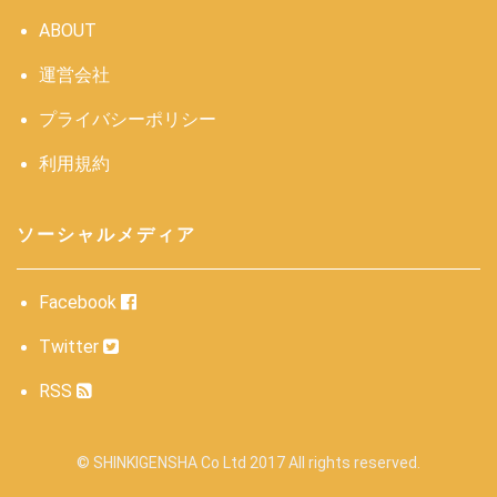
ABOUT
運営会社
プライバシーポリシー
利用規約
ソーシャルメディア
Facebook
Twitter
RSS
© SHINKIGENSHA Co Ltd 2017 All rights reserved.