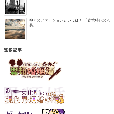
神々のファッションといえば！ 「古墳時代の衣
装」
連載記事