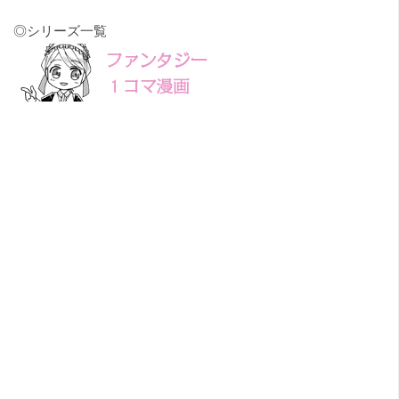
◎シリーズ一覧