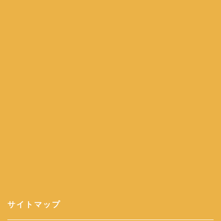
サイトマップ