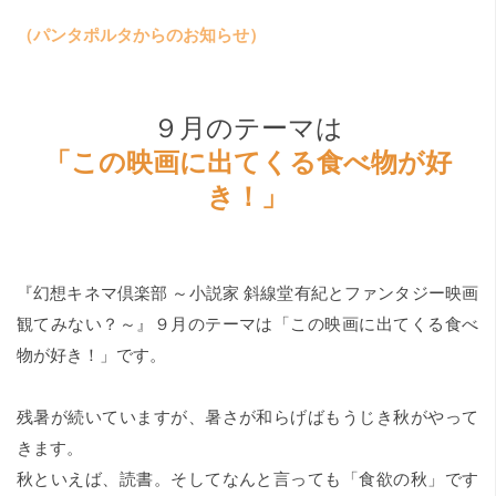
（パンタポルタからのお知らせ）
９月のテーマは
「この映画に出てくる食べ物が好
き！」
『幻想キネマ倶楽部 ～小説家 斜線堂有紀とファンタジー映画
観てみない？～』９月のテーマは「この映画に出てくる食べ
物が好き！」です。
残暑が続いていますが、暑さが和らげばもうじき秋がやって
きます。
秋といえば、読書。そしてなんと言っても「食欲の秋」です