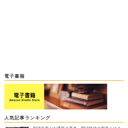
電子書籍
人気記事ランキング