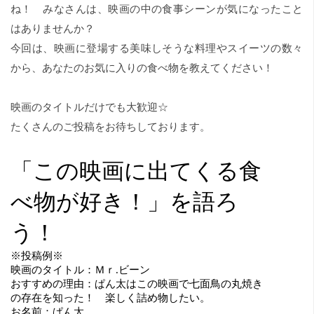
ね！ みなさんは、映画の中の食事シーンが気になったこと
はありませんか？
今回は、映画に登場する美味しそうな料理やスイーツの数々
から、あなたのお気に入りの食べ物を教えてください！
映画のタイトルだけでも大歓迎☆
たくさんのご投稿をお待ちしております。