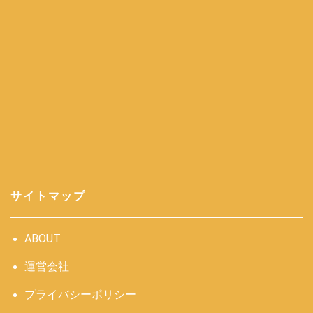
サイトマップ
ABOUT
運営会社
プライバシーポリシー