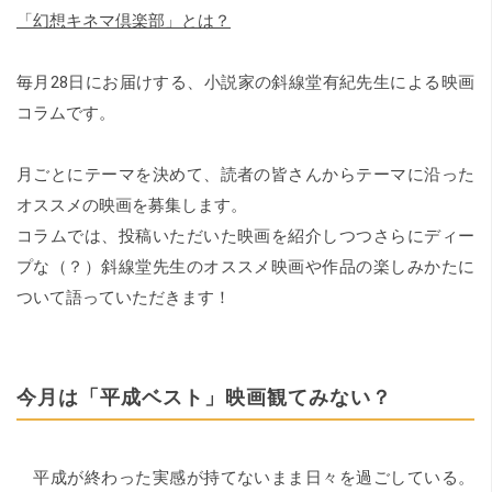
「幻想キネマ倶楽部」とは？
毎月28日にお届けする、小説家の斜線堂有紀先生による映画
コラムです。
月ごとにテーマを決めて、読者の皆さんからテーマに沿った
オススメの映画を募集します。
コラムでは、投稿いただいた映画を紹介しつつさらにディー
プな（？）斜線堂先生のオススメ映画や作品の楽しみかたに
ついて語っていただきます！
今月は「平成ベスト」映画観てみない？
平成が終わった実感が持てないまま日々を過ごしている。