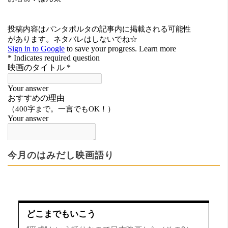
今月のはみだし映画語り
どこまでもいこう