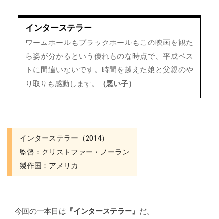
インターステラー
ワームホールもブラックホールもこの映画を観た
ら姿が分かるという優れものな時点で、平成ベス
トに間違いないです。時間を越えた娘と父親のや
り取りも感動します。
（悪い子）
インターステラー（2014）
監督：クリストファー・ノーラン
製作国：アメリカ
今回の一本目は
『インターステラー』
だ。