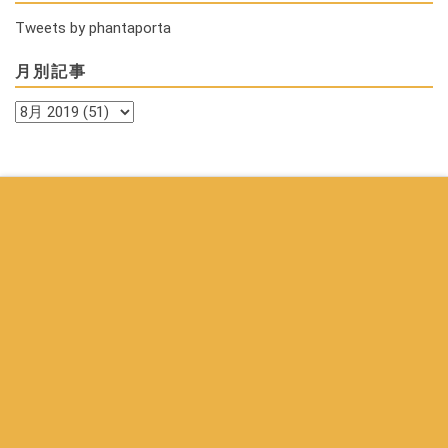
Tweets by phantaporta
月別記事