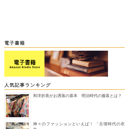
電子書籍
人気記事ランキング
和洋折衷がお洒落の基本 明治時代の服装とは？
神々のファッションといえば！ 「古墳時代の衣