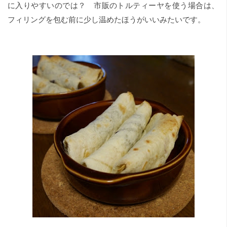
に入りやすいのでは？ 市販のトルティーヤを使う場合は、
フィリングを包む前に少し温めたほうがいいみたいです。