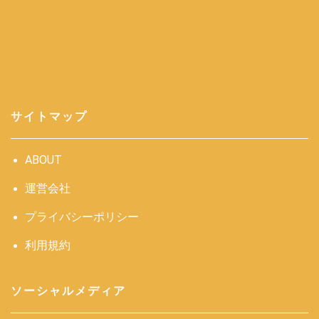
サイトマップ
ABOUT
運営会社
プライバシーポリシー
利用規約
ソーシャルメディア