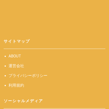
サイトマップ
ABOUT
運営会社
プライバシーポリシー
利用規約
ソーシャルメディア