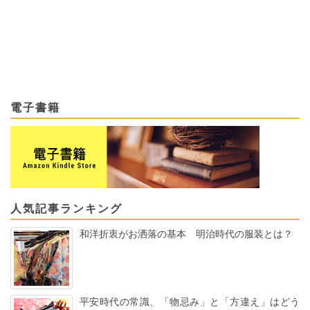
電子書籍
人気記事ランキング
和洋折衷がお洒落の基本 明治時代の服装とは？
平安時代の常識、「物忌み」と「方違え」はどう