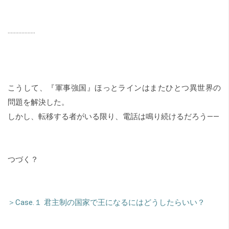
………………
こうして、『軍事強国』ほっとラインはまたひとつ異世界の
問題を解決した。
しかし、転移する者がいる限り、電話は鳴り続けるだろう――
つづく？
＞Case.１ 君主制の国家で王になるにはどうしたらいい？