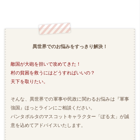
異世界でのお悩みをすっきり解決！
敵国が大砲を担いで攻めてきた！
村の貧困を救うにはどうすればいいの？
天下を取りたい。
そんな、異世界での軍事や民政に関わるお悩みは『軍事
強国』ほっとラインにご相談ください。
パンタポルタのマスコットキャラクター「ぽる太」が誠
意を込めてアドバイスいたします。