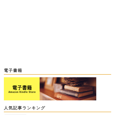
電子書籍
人気記事ランキング