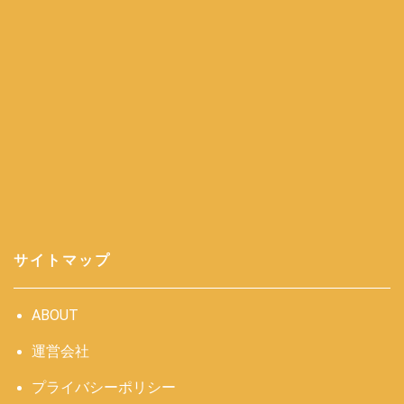
サイトマップ
ABOUT
運営会社
プライバシーポリシー