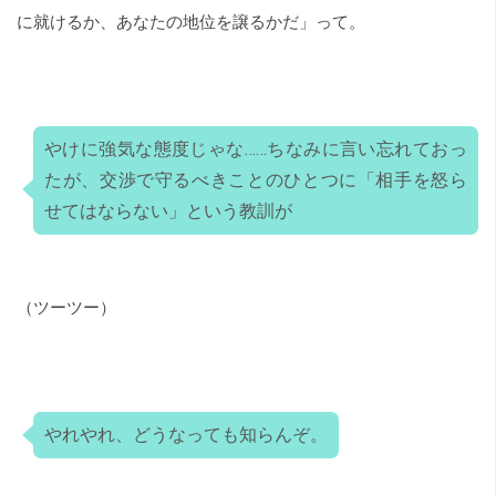
に就けるか、あなたの地位を譲るかだ」って。
やけに強気な態度じゃな……ちなみに言い忘れておっ
たが、交渉で守るべきことのひとつに「相手を怒ら
せてはならない」という教訓が
（ツーツー）
やれやれ、どうなっても知らんぞ。