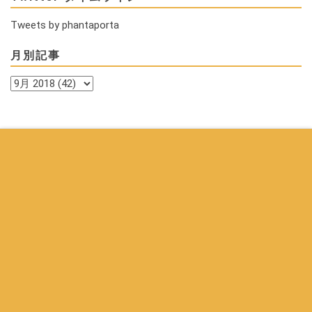
Tweets by phantaporta
月別記事