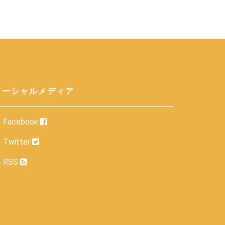
ソーシャルメディア
Facebook
Twitter
RSS