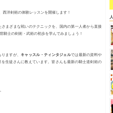
、西洋剣術の体験レッスンを開催します！
いたさまざまな戦いのテクニックを、国内の第一人者から直接
世騎士の剣術・武術の初歩を学んでみましょう！
ありますが、
キャッスル・ティンタジェル
では最新の資料や
果を生徒さんに教えています。皆さんも最新の騎士道剣術の
。