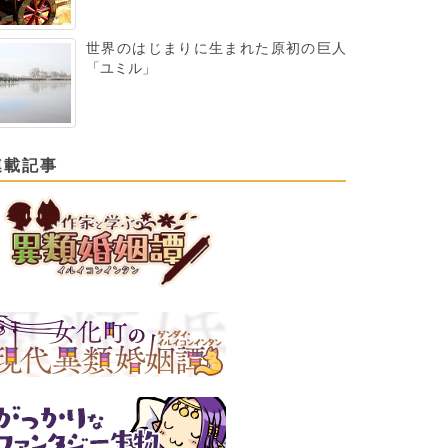
世界のはじまりに生まれた原初の巨人
「ユミル」
連載記事