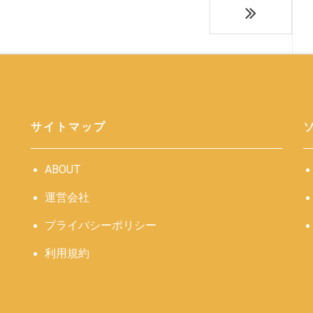
サイトマップ
ABOUT
運営会社
プライバシーポリシー
利用規約