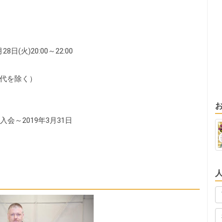
火)20:00～22:00
代を除く）
入会～2019年3月31日