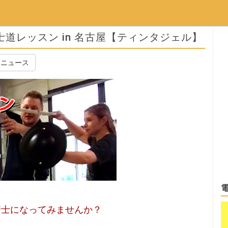
道レッスン in 名古屋【ティンタジェル】
ニュース
騎士になってみませんか？