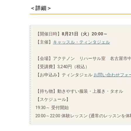
＜詳細＞
【開催日時】
8月21日（火）20:00～
【主催】
キャッスル・ティンタジェル
【会場】アクテノン リハーサル室 名古屋市中
【受講費】3,240円（税込）
【お申込み】ティンタジェル
お問い合わせフォ
【持ち物】動きやすい服装・上履き・タオル
【スケジュール】
19:30～ 受付開始
20:00～22:00 体験レッスン (通常のレッス