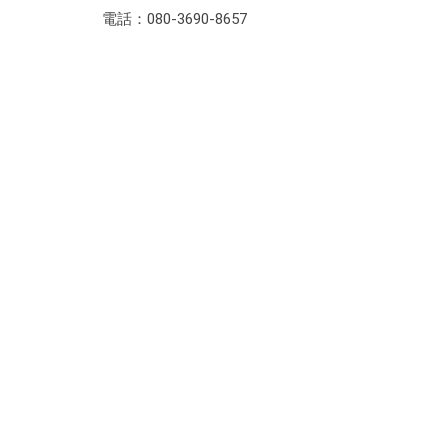
電話：080-3690-8657