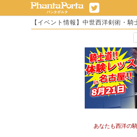
【イベント情報】中世西洋剣術・騎士
あなたも西洋の