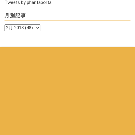
Tweets by phantaporta
月別記事