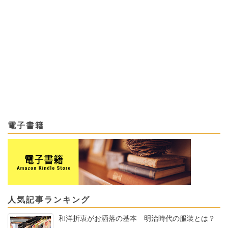
電子書籍
人気記事ランキング
和洋折衷がお洒落の基本 明治時代の服装とは？