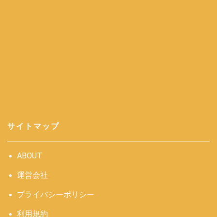
サイトマップ
ABOUT
運営会社
プライバシーポリシー
利用規約