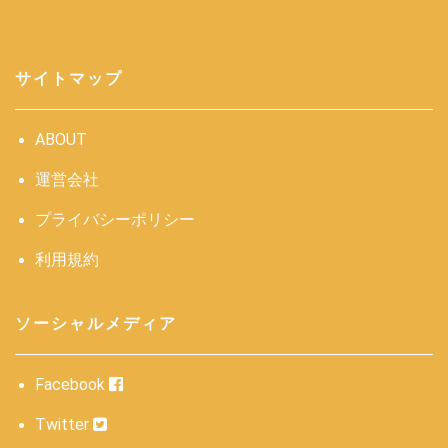
サイトマップ
ABOUT
運営会社
プライバシーポリシー
利用規約
ソーシャルメディア
Facebook
Twitter