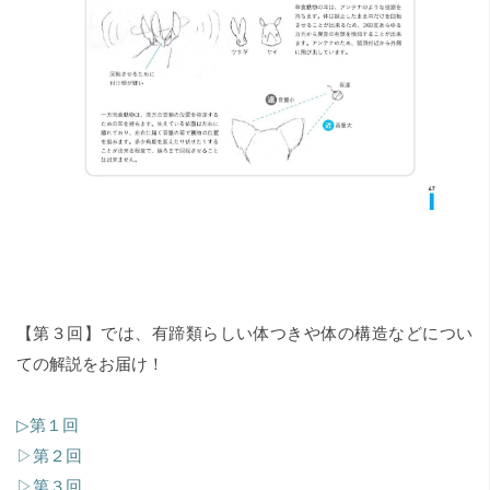
【第３回】では、有蹄類らしい体つきや体の構造などについ
ての解説をお届け！
▷第１回
▷第２回
▷第３回