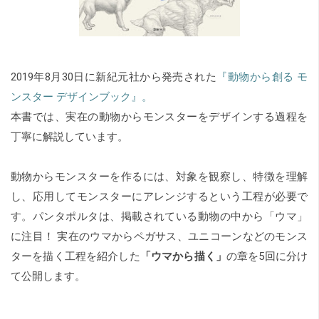
2019年8月30日に新紀元社から発売された
『動物から創る モ
ンスター デザインブック』
。
本書では、実在の動物からモンスターをデザインする過程を
丁寧に解説しています。
動物からモンスターを作るには、対象を観察し、特徴を理解
し、応用してモンスターにアレンジするという工程が必要で
す。パンタポルタは、掲載されている動物の中から「ウマ」
に注目！ 実在のウマからペガサス、ユニコーンなどのモンス
ターを描く工程を紹介した
「ウマから描く」
の章を5回に分け
て公開します。