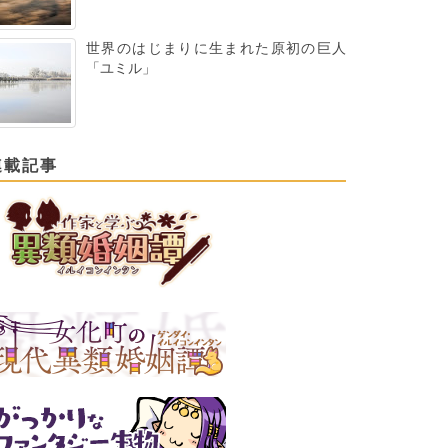
世界のはじまりに生まれた原初の巨人
「ユミル」
連載記事