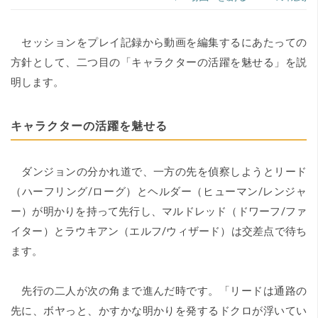
セッションをプレイ記録から動画を編集するにあたっての
方針として、二つ目の「キャラクターの活躍を魅せる」を説
明します。
キャラクターの活躍を魅せる
ダンジョンの分かれ道で、一方の先を偵察しようとリード
（ハーフリング/ローグ）とヘルダー（ヒューマン/レンジャ
ー）が明かりを持って先行し、マルドレッド（ドワーフ/ファ
イター）とラウキアン（エルフ/ウィザード）は交差点で待ち
ます。
先行の二人が次の角まで進んだ時です。「リードは通路の
先に、ボヤっと、かすかな明かりを発するドクロが浮いてい