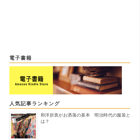
電子書籍
人気記事ランキング
和洋折衷がお洒落の基本 明治時代の服装と
は？