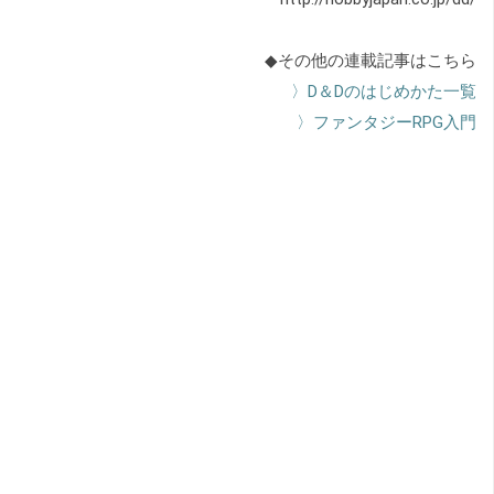
◆その他の連載記事はこちら
〉D＆Dのはじめかた一覧
〉ファンタジーRPG入門