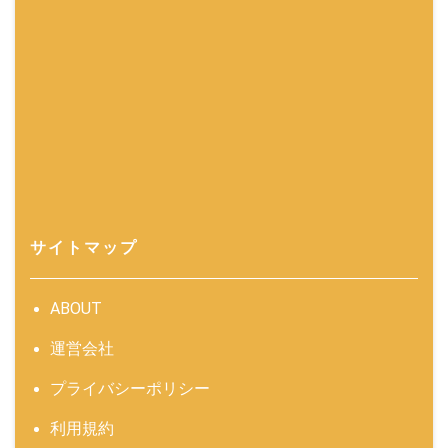
サイトマップ
ABOUT
運営会社
プライバシーポリシー
利用規約