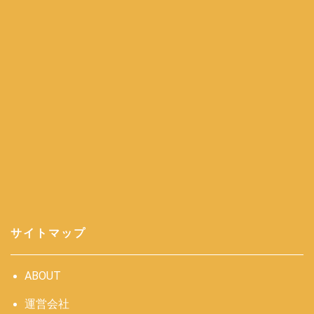
サイトマップ
ABOUT
運営会社