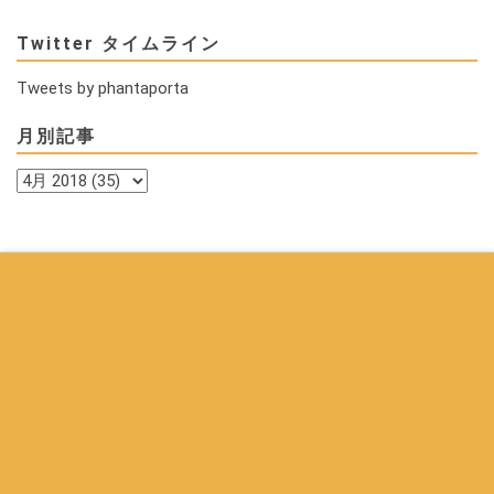
Twitter タイムライン
Tweets by phantaporta
月別記事